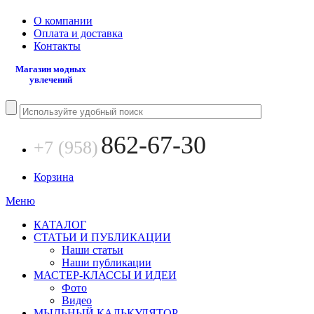
О компании
Оплата и доставка
Контакты
Магазин модных
увлечений
862-67-30
+7 (958)
Корзина
Меню
КАТАЛОГ
СТАТЬИ И ПУБЛИКАЦИИ
Наши статьи
Наши публикации
МАСТЕР-КЛАССЫ И ИДЕИ
Фото
Видео
МЫЛЬНЫЙ КАЛЬКУЛЯТОР