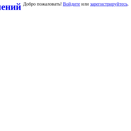
Добро пожаловать!
Войдите
или
зарегистрируйтесь
.