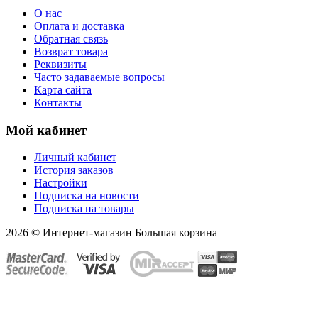
О нас
Оплата и доставка
Обратная связь
Возврат товара
Реквизиты
Часто задаваемые вопросы
Карта сайта
Контакты
Мой кабинет
Личный кабинет
История заказов
Настройки
Подписка на новости
Подписка на товары
2026 © Интернет-магазин Большая корзина