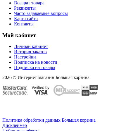
Возврат товара
Реквизиты
Часто задаваемые вопросы
Карта сайта
Контакты
Мой кабинет
Личный кабинет
История заказов
Настройки
Подписка на новости
Подписка на товары
2026 © Интернет-магазин Большая корзина
Политика обработки данных Большая корзина
Дисклеймер
Публичная оферта