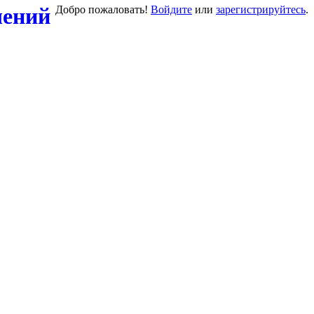
Добро пожаловать!
Войдите
или
зарегистрируйтесь
.