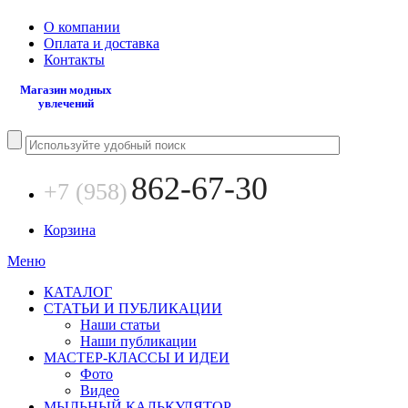
О компании
Оплата и доставка
Контакты
Магазин модных
увлечений
862-67-30
+7 (958)
Корзина
Меню
КАТАЛОГ
СТАТЬИ И ПУБЛИКАЦИИ
Наши статьи
Наши публикации
МАСТЕР-КЛАССЫ И ИДЕИ
Фото
Видео
МЫЛЬНЫЙ КАЛЬКУЛЯТОР