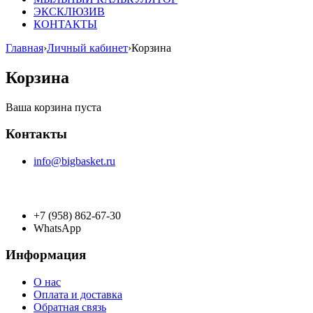
ЭКСКЛЮЗИВ
КОНТАКТЫ
Главная
›
Личный кабинет
›
Корзина
Корзина
Ваша корзина пуста
Контакты
info@bigbasket.ru
+7 (958) 862-67-30
WhatsApp
Информация
О нас
Оплата и доставка
Обратная связь