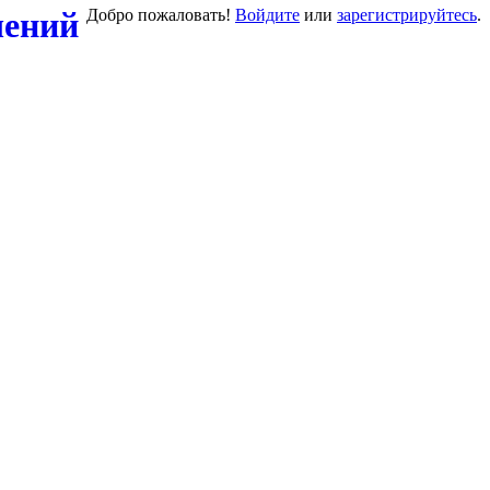
Добро пожаловать!
Войдите
или
зарегистрируйтесь
.