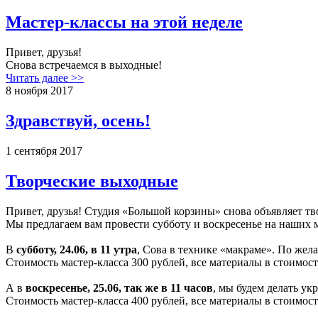
Мастер-классы на этой неделе
Привет, друзья!
Снова встречаемся в выходные!
Читать далее >>
8 ноября 2017
Здравствуй, осень!
1 сентября 2017
Творческие выходные
Привет, друзья! Студия «Большой корзины» снова объявляет т
Мы предлагаем вам провести субботу и воскресенье на наших м
В
субботу, 24.06, в 11 утра
, Сова в технике «макраме». По жел
Стоимость мастер-класса 300 рублей, все материалы в стоимост
А в
воскресенье, 25.06, так же в 11 часов
, мы будем делать ук
Стоимость мастер-класса 400 рублей, все материалы в стоимост