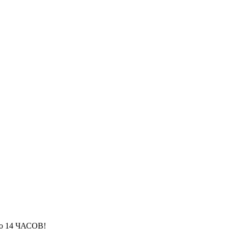
до 14 ЧАСОВ!