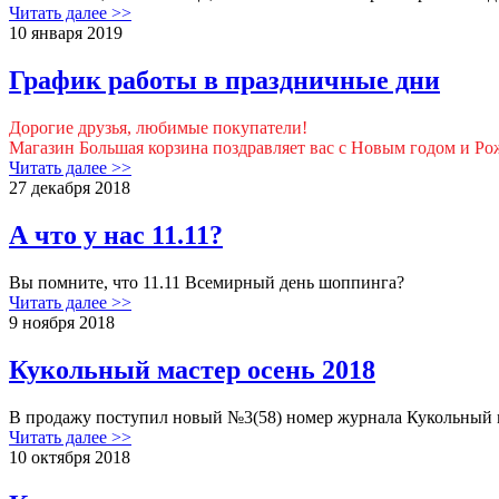
Читать далее >>
10 января 2019
График работы в праздничные дни
Дорогие друзья, любимые покупатели!
Магазин Большая корзина поздравляет вас с Новым годом и Ро
Читать далее >>
27 декабря 2018
А что у нас 11.11?
Вы помните, что 11.11 Всемирный день шоппинга?
Читать далее >>
9 ноября 2018
Кукольный мастер осень 2018
В продажу поступил новый №3(58) номер журнала Кукольный 
Читать далее >>
10 октября 2018