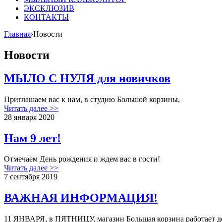
ЭКСКЛЮЗИВ
КОНТАКТЫ
Главная
›
Новости
Новости
МЫЛО С НУЛЯ для новичков
Приглашаем вас к нам, в студию Большой корзины,
Читать далее >>
28 января 2020
Нам 9 лет!
Отмечаем День рождения и ждем вас в гости!
Читать далее >>
7 сентября 2019
ВАЖНАЯ ИНФОРМАЦИЯ!
11 ЯНВАРЯ, в ПЯТНИЦУ, магазин Большая корзина работает 