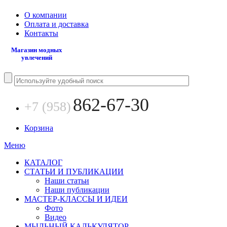
О компании
Оплата и доставка
Контакты
Магазин модных
увлечений
862-67-30
+7 (958)
Корзина
Меню
КАТАЛОГ
СТАТЬИ И ПУБЛИКАЦИИ
Наши статьи
Наши публикации
МАСТЕР-КЛАССЫ И ИДЕИ
Фото
Видео
МЫЛЬНЫЙ КАЛЬКУЛЯТОР