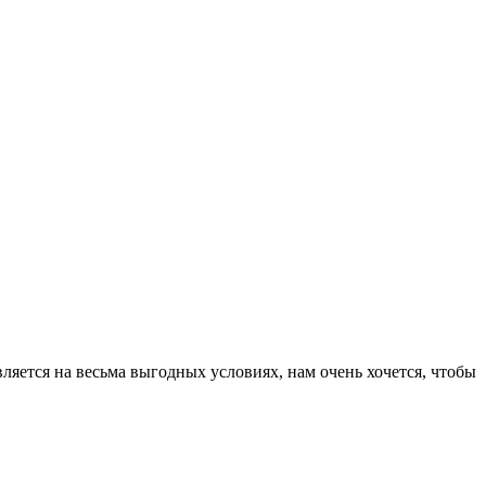
ляется на весьма выгодных условиях, нам очень хочется, чтобы