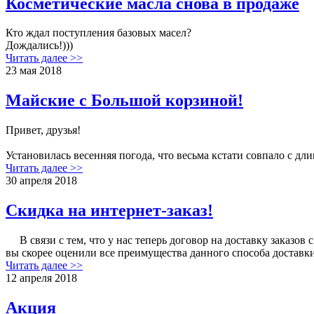
Косметические масла снова в продаже
Кто ждал поступления базовых масел?
Дождались!)))
Читать далее >>
23 мая 2018
Майские с Большой корзиной!
Привет, друзья!
Установилась весенняя погода, что весьма кстати совпало с 
Читать далее >>
30 апреля 2018
Скидка на интернет-заказ!
В связи с тем, что у нас теперь договор на доставку заказов
вы скорее оценили все преимущества данного способа доставки
Читать далее >>
12 апреля 2018
Акция