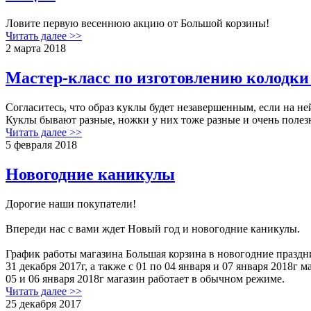
Ловите первую весеннюю акцию от Большой корзины!
Читать далее >>
2 марта 2018
Мастер-класс по изготовлению колодки
Согласитесь, что образ куклы будет незавершенным, если на не
Куклы бывают разные, ножки у них тоже разные и очень полезн
Читать далее >>
5 февраля 2018
Новогодние каникулы
Дорогие наши покупатели!
Впереди нас с вами ждет Новый год и новогодние каникулы.
График работы магазина Большая корзина в новогодние праздн
31 декабря 2017г, а также с 01 по 04 января и 07 января 2018г м
05 и 06 января 2018г магазин работает в обычном режиме.
Читать далее >>
25 декабря 2017