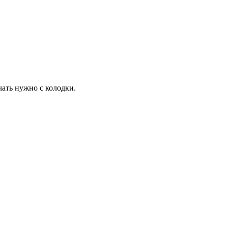
чать нужно с колодки.