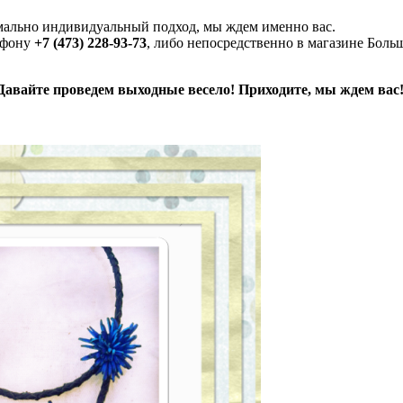
мально индивидуальный подход, мы ждем именно вас.
лефону
+7 (473) 228-93-73
, либо непосредственно в магазине Больш
Давайте проведем выходные весело! Приходите, мы ждем вас!