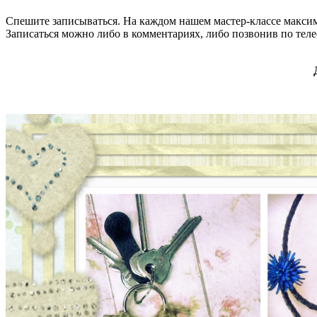
Спешите записываться. На каждом нашем мастер-классе макси
Записаться можно либо в комментариях, либо позвонив по те